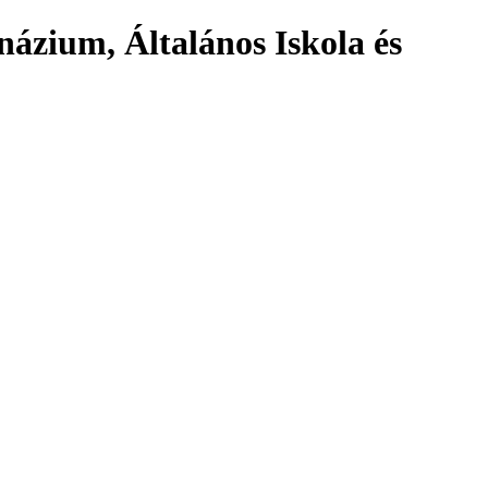
názium, Általános Iskola és