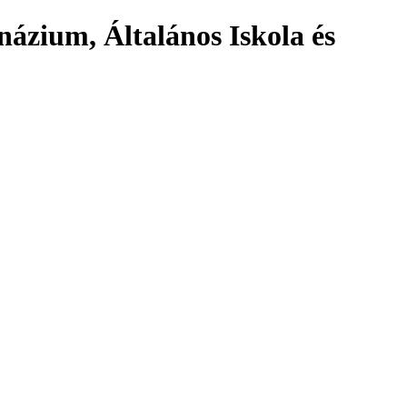
názium, Általános Iskola és